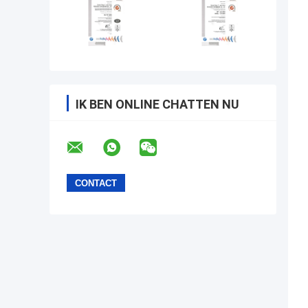
IK BEN ONLINE CHATTEN NU