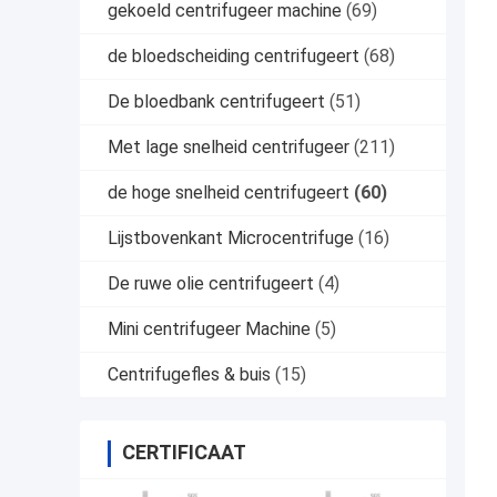
gekoeld centrifugeer machine
(69)
de bloedscheiding centrifugeert
(68)
De bloedbank centrifugeert
(51)
Met lage snelheid centrifugeer
(211)
de hoge snelheid centrifugeert
(60)
Lijstbovenkant Microcentrifuge
(16)
De ruwe olie centrifugeert
(4)
Mini centrifugeer Machine
(5)
Centrifugefles & buis
(15)
CERTIFICAAT