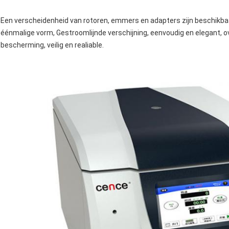
Een verscheidenheid van rotoren, emmers en adapters zijn beschikba
éénmalige vorm, Gestroomlijnde verschijning, eenvoudig en elegant,
bescherming, veilig en realiable.