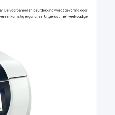
ar. De voorpaneel en deurdekking wordt gevormd door
 overeenkomstig ergonomie. Uitgerust met veelvoudige