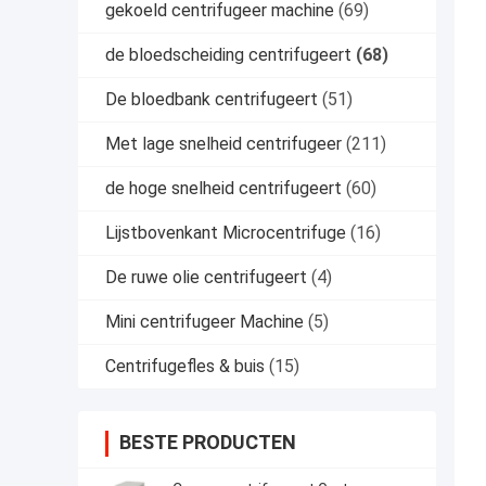
gekoeld centrifugeer machine
(69)
de bloedscheiding centrifugeert
(68)
De bloedbank centrifugeert
(51)
Met lage snelheid centrifugeer
(211)
de hoge snelheid centrifugeert
(60)
Lijstbovenkant Microcentrifuge
(16)
De ruwe olie centrifugeert
(4)
Mini centrifugeer Machine
(5)
Centrifugefles & buis
(15)
BESTE PRODUCTEN