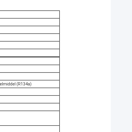
oelmiddel (R134a)