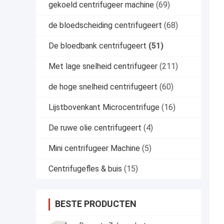
gekoeld centrifugeer machine
(69)
de bloedscheiding centrifugeert
(68)
De bloedbank centrifugeert
(51)
Met lage snelheid centrifugeer
(211)
de hoge snelheid centrifugeert
(60)
Lijstbovenkant Microcentrifuge
(16)
De ruwe olie centrifugeert
(4)
Mini centrifugeer Machine
(5)
Centrifugefles & buis
(15)
BESTE PRODUCTEN