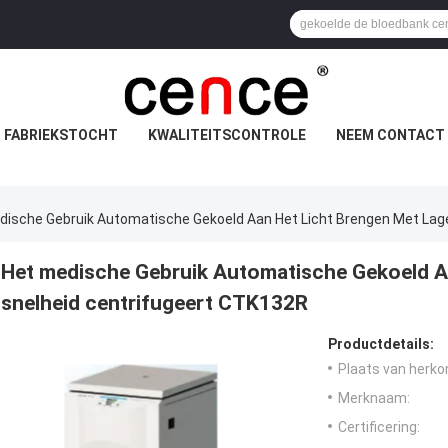
FABRIEKSTOCHT
KWALITEITSCONTROLE
NEEM CONTACT 
dische Gebruik Automatische Gekoeld Aan Het Licht Brengen Met Lag
Het medische Gebruik Automatische Gekoeld Aa
snelheid centrifugeert CTK132R
Productdetails:
Plaats van herko
Merknaam:
Certificering: