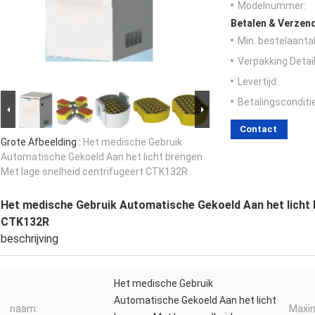
Modelnummer:
Betalen & Verzen
Min. bestelaantal
Verpakking Detail
Levertijd:
Betalingsconditi
Contact
Grote Afbeelding :
Het medische Gebruik
Automatische Gekoeld Aan het licht brengen
Met lage snelheid centrifugeert CTK132R
Het medische Gebruik Automatische Gekoeld Aan het licht 
CTK132R
beschrijving
Het medische Gebruik
Automatische Gekoeld Aan het licht
naam:
Maxim