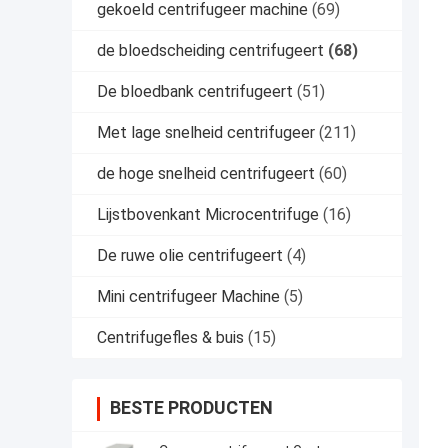
gekoeld centrifugeer machine
(69)
de bloedscheiding centrifugeert
(68)
De bloedbank centrifugeert
(51)
Met lage snelheid centrifugeer
(211)
de hoge snelheid centrifugeert
(60)
Lijstbovenkant Microcentrifuge
(16)
De ruwe olie centrifugeert
(4)
Mini centrifugeer Machine
(5)
Centrifugefles & buis
(15)
BESTE PRODUCTEN