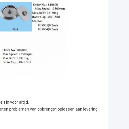
it in voor altijd.
keten problemen van opbrengst oplossen aan levering.