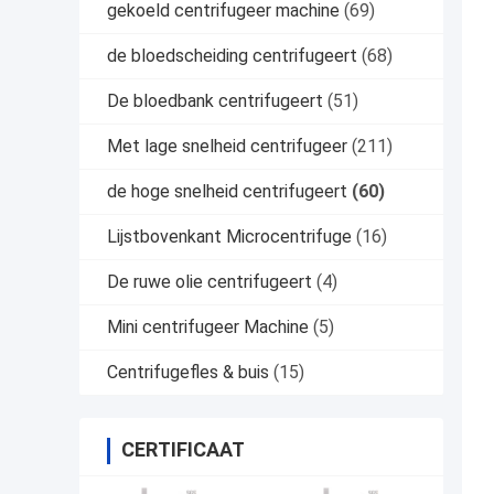
gekoeld centrifugeer machine
(69)
de bloedscheiding centrifugeert
(68)
De bloedbank centrifugeert
(51)
Met lage snelheid centrifugeer
(211)
de hoge snelheid centrifugeert
(60)
Lijstbovenkant Microcentrifuge
(16)
De ruwe olie centrifugeert
(4)
Mini centrifugeer Machine
(5)
Centrifugefles & buis
(15)
CERTIFICAAT