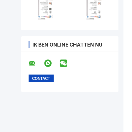
IK BEN ONLINE CHATTEN NU