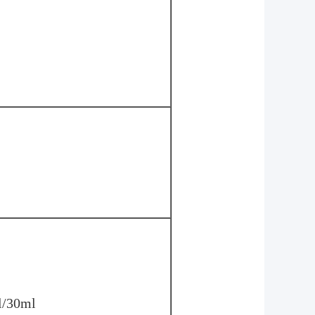
l/30ml