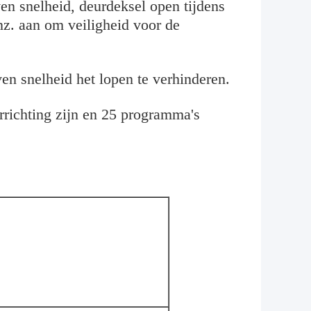
en snelheid, deurdeksel open tijdens
nz. aan om veiligheid voor de
n snelheid het lopen te verhinderen.
richting zijn en 25 programma's