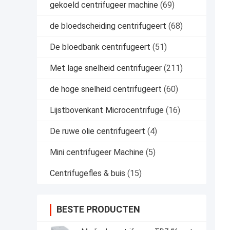
gekoeld centrifugeer machine
(69)
de bloedscheiding centrifugeert
(68)
De bloedbank centrifugeert
(51)
Met lage snelheid centrifugeer
(211)
de hoge snelheid centrifugeert
(60)
Lijstbovenkant Microcentrifuge
(16)
De ruwe olie centrifugeert
(4)
Mini centrifugeer Machine
(5)
Centrifugefles & buis
(15)
BESTE PRODUCTEN